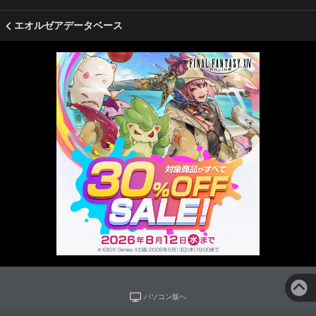
エオルゼアデータベース
パソコン版へ