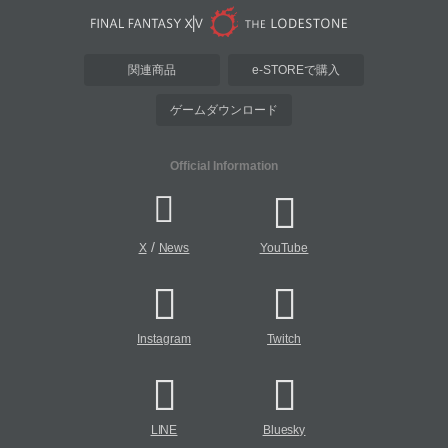
関連商品
e-STOREで購入
ゲームダウンロード
Official Information
/
X
News
YouTube
Instagram
Twitch
LINE
Bluesky