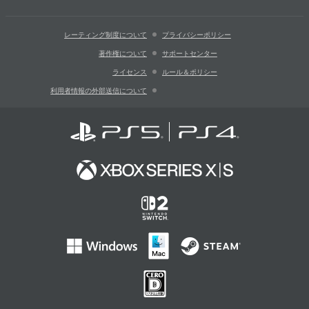
レーティング制度について
プライバシーポリシー
著作権について
サポートセンター
ライセンス
ルール＆ポリシー
利用者情報の外部送信について