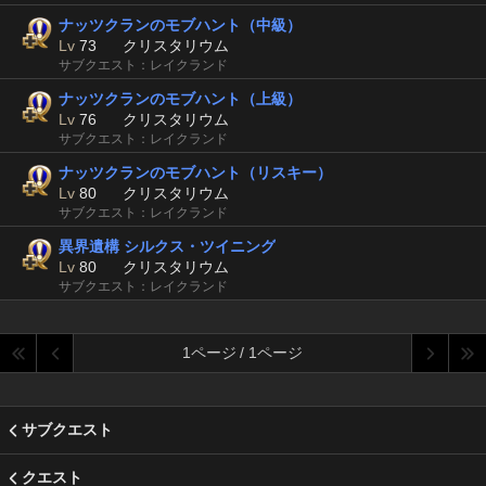
ナッツクランのモブハント（中級）
Lv
73
クリスタリウム
サブクエスト：レイクランド
ナッツクランのモブハント（上級）
Lv
76
クリスタリウム
サブクエスト：レイクランド
ナッツクランのモブハント（リスキー）
Lv
80
クリスタリウム
サブクエスト：レイクランド
異界遺構 シルクス・ツイニング
Lv
80
クリスタリウム
サブクエスト：レイクランド
1ページ / 1ページ
サブクエスト
クエスト