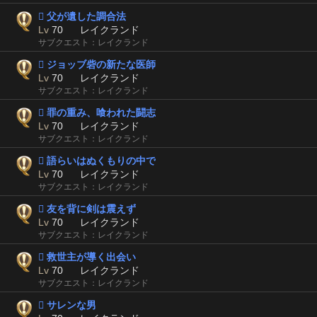
 父が遺した調合法
Lv
70
レイクランド
サブクエスト：レイクランド
 ジョッブ砦の新たな医師
Lv
70
レイクランド
サブクエスト：レイクランド
 罪の重み、喰われた闘志
Lv
70
レイクランド
サブクエスト：レイクランド
 語らいはぬくもりの中で
Lv
70
レイクランド
サブクエスト：レイクランド
 友を背に剣は震えず
Lv
70
レイクランド
サブクエスト：レイクランド
 救世主が導く出会い
Lv
70
レイクランド
サブクエスト：レイクランド
 サレンな男