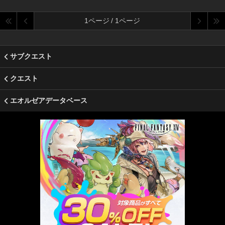
1ページ / 1ページ
サブクエスト
クエスト
エオルゼアデータベース