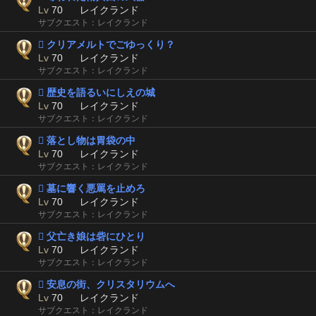
Lv
70
レイクランド
サブクエスト：レイクランド
 クリアメルトでごゆっくり？
Lv
70
レイクランド
サブクエスト：レイクランド
 歴史を語るいにしえの城
Lv
70
レイクランド
サブクエスト：レイクランド
 落とし物は胃袋の中
Lv
70
レイクランド
サブクエスト：レイクランド
 墓に響く悪罵を止めろ
Lv
70
レイクランド
サブクエスト：レイクランド
 父亡き娘は砦にひとり
Lv
70
レイクランド
サブクエスト：レイクランド
 安息の街、クリスタリウムへ
Lv
70
レイクランド
サブクエスト：レイクランド