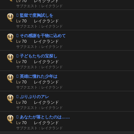
Lv
70
レイクランド
サブクエスト：レイクランド
 監獄で度胸試しを
Lv
70
レイクランド
サブクエスト：レイクランド
 その感謝を干物に込めて
Lv
70
レイクランド
サブクエスト：レイクランド
 子どもたちの宝探し
Lv
70
レイクランド
サブクエスト：レイクランド
 英雄に憧れた少年は
Lv
70
レイクランド
サブクエスト：レイクランド
 ぷりぷりのアレ
Lv
70
レイクランド
サブクエスト：レイクランド
 あなたが落としたのは……
Lv
70
レイクランド
サブクエスト：レイクランド