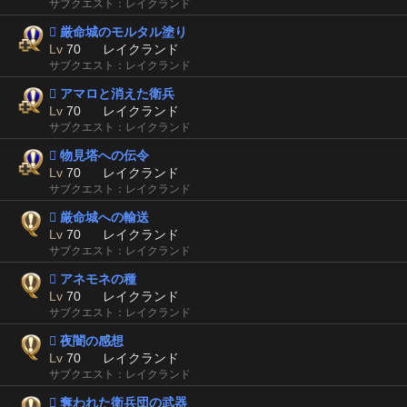
サブクエスト：レイクランド
 厳命城のモルタル塗り
Lv
70
レイクランド
サブクエスト：レイクランド
 アマロと消えた衛兵
Lv
70
レイクランド
サブクエスト：レイクランド
 物見塔への伝令
Lv
70
レイクランド
サブクエスト：レイクランド
 厳命城への輸送
Lv
70
レイクランド
サブクエスト：レイクランド
 アネモネの種
Lv
70
レイクランド
サブクエスト：レイクランド
 夜闇の感想
Lv
70
レイクランド
サブクエスト：レイクランド
 奪われた衛兵団の武器