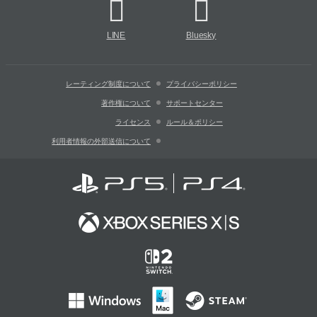
LINE
Bluesky
レーティング制度について
プライバシーポリシー
著作権について
サポートセンター
ライセンス
ルール＆ポリシー
利用者情報の外部送信について