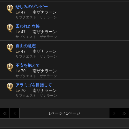
悲しみのゾンビー
Lv
47
南ザナラーン
サブクエスト：ザナラーン
囚われたウ族
Lv
47
南ザナラーン
サブクエスト：ザナラーン
自由の意志
Lv
47
南ザナラーン
サブクエスト：ザナラーン
不安を抱えて
Lv
70
南ザナラーン
サブクエスト：ザナラーン
アラミゴを目指して
Lv
70
南ザナラーン
サブクエスト：ザナラーン
1ページ / 1ページ