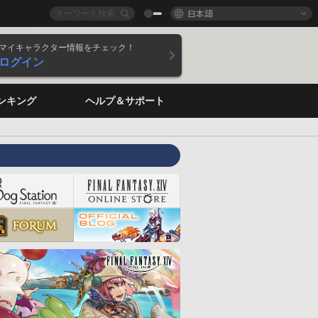
日本語
マイキャラクター情報をチェック！
ログイン
ンキング
ヘルプ＆サポート