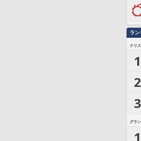
ラン
クリス
1
2
3
グラン
1