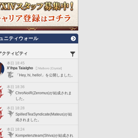
ュニティウォール
アクティビティ
本日 18:45
X'ihpa Taialgho
Malboro [Crystal]
「Hey, hi, hello!」を公開しました。
本日 18:36
ChroNoiR(Zeromus)が結成されま
した。
本日 18:28
SpilledTeaSyndicate(Mateus)が結
成されました。
本日 18:24
Kompetenzteam(Shiva)が結成され