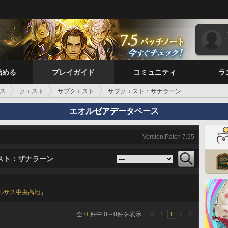
始める
プレイガイド
コミュニティ
ラ
ス
クエスト
サブクエスト
サブクエスト：ザナラーン
エオルゼアデータベース
Version:Patch 7.55
スト：ザナラーン
ルザス中央高地
」
全
0
件中
0
～
0
件を表示
1