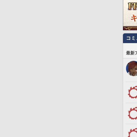
コミ
最新