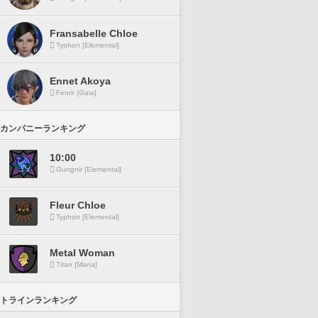
Fransabelle Chloe
Typhon [Elemental]
Ennet Akoya
Fenrir [Gaia]
カンパニーランキング
10:00
Gungnir [Elemental]
Fleur Chloe
Typhon [Elemental]
Metal Woman
Titan [Mana]
トラインランキング