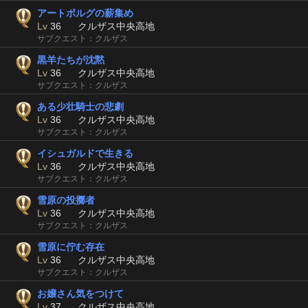
アートボルグの薪集め
Lv
36
クルザス中央高地
サブクエスト：クルザス
黒羊たちが沈黙
Lv
36
クルザス中央高地
サブクエスト：クルザス
ある少壮騎士の悲劇
Lv
36
クルザス中央高地
サブクエスト：クルザス
イシュガルドで生きる
Lv
36
クルザス中央高地
サブクエスト：クルザス
雪原の投擲者
Lv
36
クルザス中央高地
サブクエスト：クルザス
雪原に佇む存在
Lv
36
クルザス中央高地
サブクエスト：クルザス
お嬢さん気をつけて
Lv
37
クルザス中央高地