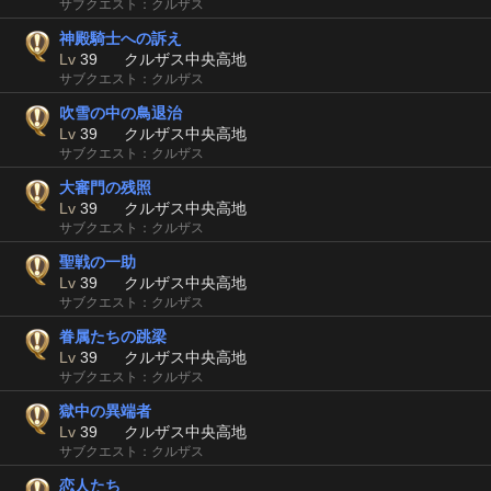
サブクエスト：クルザス
神殿騎士への訴え
Lv
39
クルザス中央高地
サブクエスト：クルザス
吹雪の中の鳥退治
Lv
39
クルザス中央高地
サブクエスト：クルザス
大審門の残照
Lv
39
クルザス中央高地
サブクエスト：クルザス
聖戦の一助
Lv
39
クルザス中央高地
サブクエスト：クルザス
眷属たちの跳梁
Lv
39
クルザス中央高地
サブクエスト：クルザス
獄中の異端者
Lv
39
クルザス中央高地
サブクエスト：クルザス
恋人たち