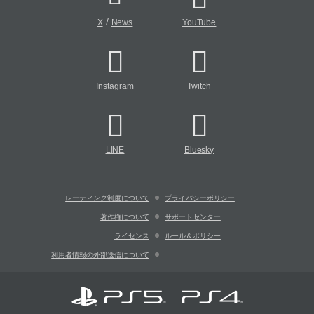
/
X
News
YouTube
Instagram
Twitch
LINE
Bluesky
レーティング制度について
プライバシーポリシー
著作権について
サポートセンター
ライセンス
ルール＆ポリシー
利用者情報の外部送信について