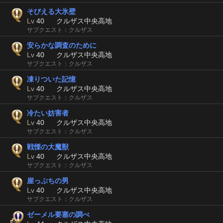
そびえる大氷壁
Lv
40
クルザス中央高地
サブクエスト：クルザス
安らかな調査のために
Lv
40
クルザス中央高地
サブクエスト：クルザス
凍りついた記憶
Lv
40
クルザス中央高地
サブクエスト：クルザス
冷たい妨害者
Lv
40
クルザス中央高地
サブクエスト：クルザス
戦慄の大魔獣
Lv
40
クルザス中央高地
サブクエスト：クルザス
崖っぷちの男
Lv
40
クルザス中央高地
サブクエスト：クルザス
ゼーメル要塞の調べ