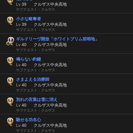
Lv
39
クルザス中央高地
サブクエスト：クルザス
小さな略奪者
Lv
39
クルザス中央高地
サブクエスト：クルザス
ギルドリーヴ開放「ホワイトブリム前哨地」
Lv
40
クルザス中央高地
サブクエスト：クルザス
鳴らない釣鐘
Lv
40
クルザス中央高地
サブクエスト：クルザス
さまよえる治療師
Lv
40
クルザス中央高地
サブクエスト：クルザス
別れの言葉は雪に消え
Lv
40
クルザス中央高地
サブクエスト：クルザス
馳せる功名心
Lv
40
クルザス中央高地
サブクエスト：クルザス