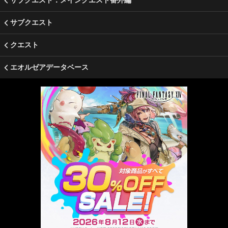
サブクエスト：メインクエスト番外編
サブクエスト
クエスト
エオルゼアデータベース