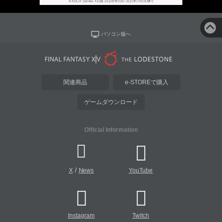
パソコン版へ
関連商品
e-STOREで購入
ゲームダウンロード
Official Information
/
X
News
YouTube
Instagram
Twitch