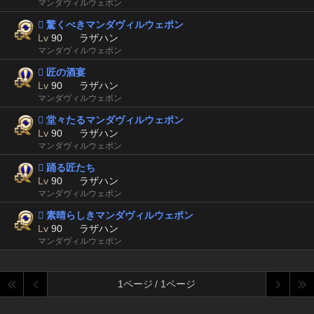
マンダヴィルウェポン
 驚くべきマンダヴィルウェポン
Lv
90
ラザハン
マンダヴィルウェポン
 匠の酒宴
Lv
90
ラザハン
マンダヴィルウェポン
 堂々たるマンダヴィルウェポン
Lv
90
ラザハン
マンダヴィルウェポン
 踊る匠たち
Lv
90
ラザハン
マンダヴィルウェポン
 素晴らしきマンダヴィルウェポン
Lv
90
ラザハン
マンダヴィルウェポン
1ページ / 1ページ