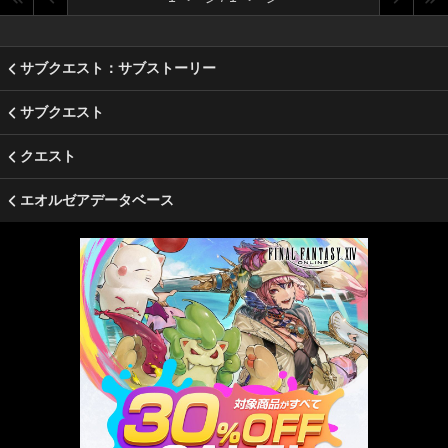
サブクエスト：サブストーリー
サブクエスト
クエスト
エオルゼアデータベース