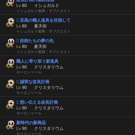
Lv
80
イシュガルド
イシュガルド復興：サブクエスト
 至高の職人道具を目指して
Lv
80
蒼天街
イシュガルド復興：サブクエスト
 技師たちの夢の先
Lv
80
蒼天街
イシュガルド復興：サブクエスト
職人に寄り添う新道具
Lv
90
クリスタリウム
モーエンツール
 誠実な改良計画
Lv
90
クリスタリウム
モーエンツール
 想い伝える改良計画
Lv
90
クリスタリウム
モーエンツール
新時代の新商品
Lv
90
クリスタリウム
モーエンツール