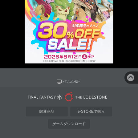
パソコン版へ
関連商品
e-STOREで購入
ゲームダウンロード