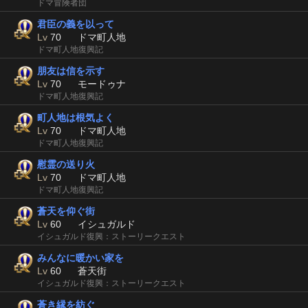
ドマ冒険者団
君臣の義を以って
Lv
70
ドマ町人地
ドマ町人地復興記
朋友は信を示す
Lv
70
モードゥナ
ドマ町人地復興記
町人地は根気よく
Lv
70
ドマ町人地
ドマ町人地復興記
慰霊の送り火
Lv
70
ドマ町人地
ドマ町人地復興記
蒼天を仰ぐ街
Lv
60
イシュガルド
イシュガルド復興：ストーリークエスト
みんなに暖かい家を
Lv
60
蒼天街
イシュガルド復興：ストーリークエスト
蒼き縁を紡ぐ