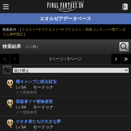
エオルゼアデータベース
検索条件：|
クエスト>サブクエスト>サブクエスト：特殊コンテンツ>聖アンダ
リム神学院記
|
検索結果
（
115
件）
1ページ / 3ページ
廃キャンプに眠る財宝
Lv
54
モードゥナ
ドマ冒険者団
容疑者ドマ冒険者団
Lv
54
モードゥナ
ドマ冒険者団
小さき者たちの大きな夢
Lv
54
モードゥナ