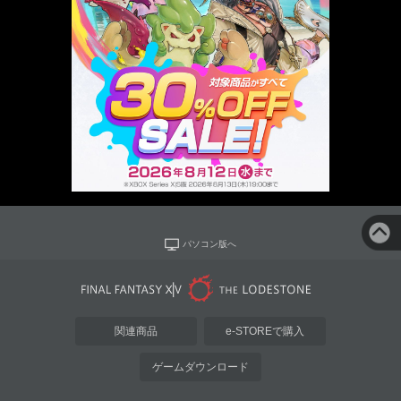
パソコン版へ
関連商品
e-STOREで購入
ゲームダウンロード