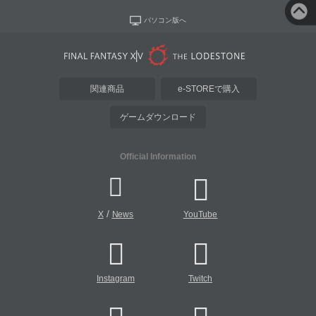
パソコン版へ
関連商品
e-STOREで購入
ゲームダウンロード
Official Information
/
X
News
YouTube
Instagram
Twitch