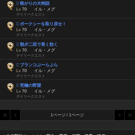
 暗がりの大特訓
Lv
70
イル・メグ
デイリークエスト
 ポークシーを取り戻せ！
Lv
70
イル・メグ
デイリークエスト
 朝夕二回で長く効く
Lv
70
イル・メグ
デイリークエスト
 ブランコぶーらぶら
Lv
70
イル・メグ
デイリークエスト
 究極の野望
Lv
70
イル・メグ
デイリークエスト
1ページ / 1ページ