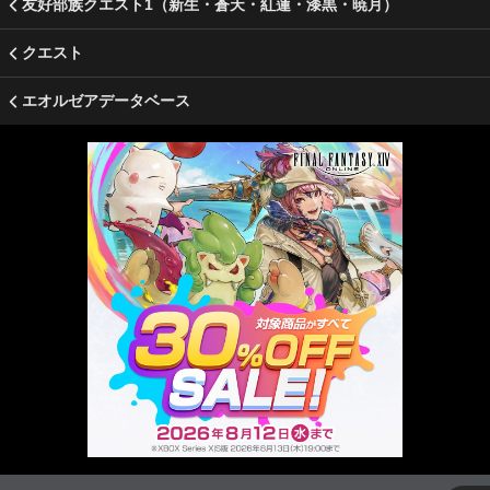
友好部族クエスト1（新生・蒼天・紅蓮・漆黒・暁月）
クエスト
エオルゼアデータベース