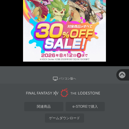
パソコン版へ
関連商品
e-STOREで購入
ゲームダウンロード