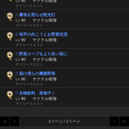
Lv
90
ヤクテル樹海
デイリークエスト
 農地を照らせ呪光灯
Lv
90
ヤクテル樹海
デイリークエスト
 地平の向こうとお野菜交流
Lv
90
ヤクテル樹海
デイリークエスト
 野菜スープをより良い味に
Lv
90
ヤクテル樹海
デイリークエスト
 届け僕らの農園野菜
Lv
90
ヤクテル樹海
デイリークエスト
 名物飲料、推進中！
Lv
90
ヤクテル樹海
デイリークエスト
1ページ / 1ページ