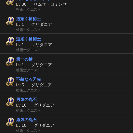
Lv
30
リムサ・ロミンサ
斧術士クエスト
道拓く槍術士
Lv
1
グリダニア
槍術士クエスト
道拓く槍術士
Lv
1
グリダニア
槍術士クエスト
第一の槍
Lv
1
グリダニア
槍術士クエスト
不敵なる矛先
Lv
5
グリダニア
槍術士クエスト
勇気の丸石
Lv
10
グリダニア
槍術士クエスト
勇気の丸石
Lv
10
グリダニア
槍術士クエスト