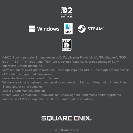
©2026 Sony Interactive Entertainment LLC."PlayStation Family Mark", "PlayStation", "PS5
logo", "PS5", "PS4 logo" and "PS4" are registered trademarks or trademarks of Sony
Interactive Entertainment Inc.
Microsoft, the XBOX Sphere mark, the Series X|S logo and XBOX Series X|S are trademarks
of the Microsoft group of companies.
Nintendo Switch is a trademark of Nintendo.
Windows is either a registered trademark or trademark of Microsoft Corporation in the United
States and/or other countries.
Mac is a trademark of Apple Inc.
©2026 Valve Corporation. Steam and the Steam logo are trademarks and/or registered
trademarks of Valve Corporation in the U.S. and/or other countries.
© SQUARE ENIX