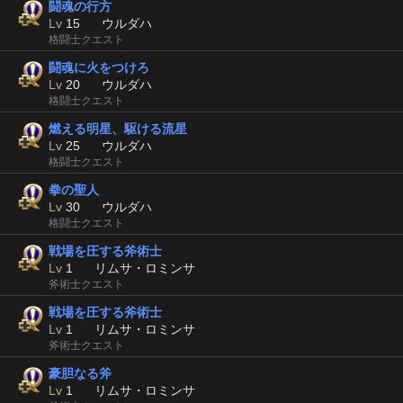
闘魂の行方
Lv
15
ウルダハ
格闘士クエスト
闘魂に火をつけろ
Lv
20
ウルダハ
格闘士クエスト
燃える明星、駆ける流星
Lv
25
ウルダハ
格闘士クエスト
拳の聖人
Lv
30
ウルダハ
格闘士クエスト
戦場を圧する斧術士
Lv
1
リムサ・ロミンサ
斧術士クエスト
戦場を圧する斧術士
Lv
1
リムサ・ロミンサ
斧術士クエスト
豪胆なる斧
Lv
1
リムサ・ロミンサ