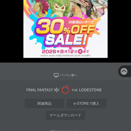
パソコン版へ
関連商品
e-STOREで購入
ゲームダウンロード