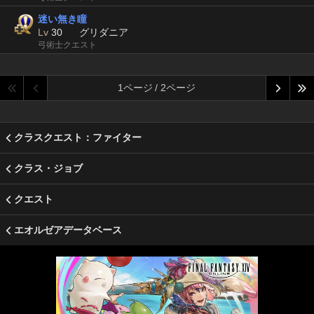
迷い無き瞳
Lv
30
グリダニア
弓術士クエスト
1ページ / 2ページ
クラスクエスト：ファイター
クラス・ジョブ
クエスト
エオルゼアデータベース