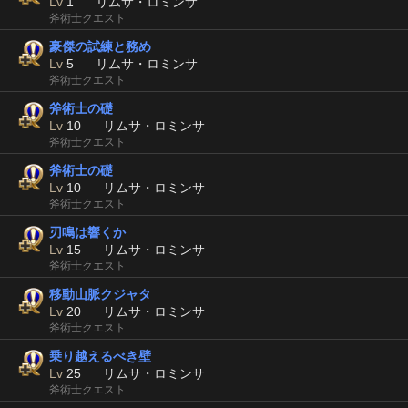
Lv
1
リムサ・ロミンサ
斧術士クエスト
豪傑の試練と務め
Lv
5
リムサ・ロミンサ
斧術士クエスト
斧術士の礎
Lv
10
リムサ・ロミンサ
斧術士クエスト
斧術士の礎
Lv
10
リムサ・ロミンサ
斧術士クエスト
刃鳴は響くか
Lv
15
リムサ・ロミンサ
斧術士クエスト
移動山脈クジャタ
Lv
20
リムサ・ロミンサ
斧術士クエスト
乗り越えるべき壁
Lv
25
リムサ・ロミンサ
斧術士クエスト