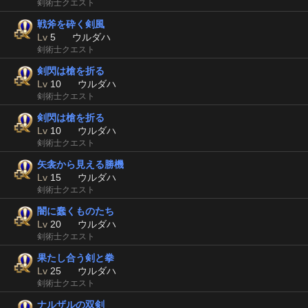
剣術士クエスト
戦斧を砕く剣風
Lv
5
ウルダハ
剣術士クエスト
剣閃は槍を折る
Lv
10
ウルダハ
剣術士クエスト
剣閃は槍を折る
Lv
10
ウルダハ
剣術士クエスト
矢衾から見える勝機
Lv
15
ウルダハ
剣術士クエスト
闇に蠢くものたち
Lv
20
ウルダハ
剣術士クエスト
果たし合う剣と拳
Lv
25
ウルダハ
剣術士クエスト
ナルザルの双剣