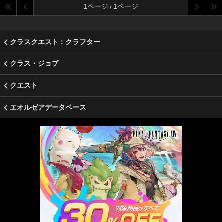
1ページ / 1ページ
クラスクエスト：クラフター
クラス・ジョブ
クエスト
エオルゼアデータベース