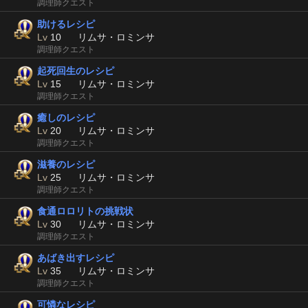
調理師クエスト
助けるレシピ
Lv
10
リムサ・ロミンサ
調理師クエスト
起死回生のレシピ
Lv
15
リムサ・ロミンサ
調理師クエスト
癒しのレシピ
Lv
20
リムサ・ロミンサ
調理師クエスト
滋養のレシピ
Lv
25
リムサ・ロミンサ
調理師クエスト
食通ロロリトの挑戦状
Lv
30
リムサ・ロミンサ
調理師クエスト
あばき出すレシピ
Lv
35
リムサ・ロミンサ
調理師クエスト
可憐なレシピ