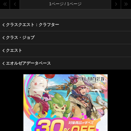
1ページ / 1ページ
クラスクエスト：クラフター
クラス・ジョブ
クエスト
エオルゼアデータベース