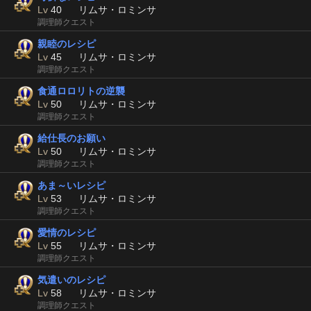
Lv
40
リムサ・ロミンサ
調理師クエスト
親睦のレシピ
Lv
45
リムサ・ロミンサ
調理師クエスト
食通ロロリトの逆襲
Lv
50
リムサ・ロミンサ
調理師クエスト
給仕長のお願い
Lv
50
リムサ・ロミンサ
調理師クエスト
あま～いレシピ
Lv
53
リムサ・ロミンサ
調理師クエスト
愛情のレシピ
Lv
55
リムサ・ロミンサ
調理師クエスト
気遣いのレシピ
Lv
58
リムサ・ロミンサ
調理師クエスト