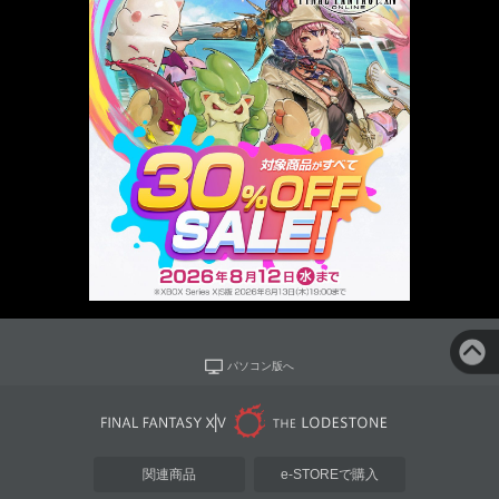
パソコン版へ
関連商品
e-STOREで購入