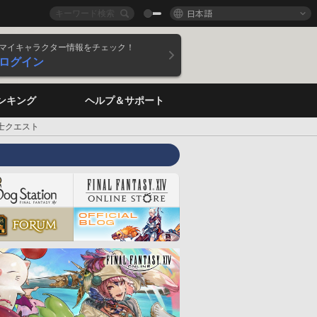
日本語
マイキャラクター情報をチェック！
ログイン
ンキング
ヘルプ＆サポート
士クエスト