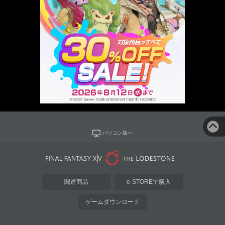
パソコン版へ
関連商品
e-STOREで購入
ゲームダウンロード