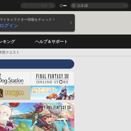
日本語
マイキャラクター情報をチェック！
ログイン
ンキング
ヘルプ＆サポート
学部クエスト