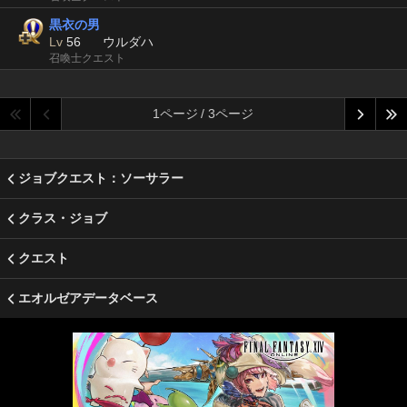
黒衣の男
Lv
56
ウルダハ
召喚士クエスト
1ページ / 3ページ
ジョブクエスト：ソーサラー
クラス・ジョブ
クエスト
エオルゼアデータベース