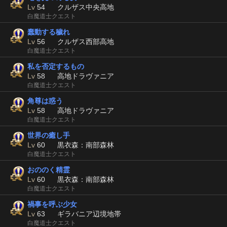
Lv
54
クルザス中央高地
白魔道士クエスト
蠢動する穢れ
Lv
56
クルザス西部高地
白魔道士クエスト
私を否定するもの
Lv
58
高地ドラヴァニア
白魔道士クエスト
角尊は惑う
Lv
58
高地ドラヴァニア
白魔道士クエスト
世界の癒し手
Lv
60
黒衣森：南部森林
白魔道士クエスト
おののく精霊
Lv
60
黒衣森：南部森林
白魔道士クエスト
禍事を呼ぶ少女
Lv
63
ギラバニア辺境地帯
白魔道士クエスト