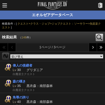
エオルゼアデータベース
検索条件：|
クエスト>クラス・ジョブ>ジョブクエスト：ソーサラー>魚道楽ク
エスト
|
検索結果
（
148
件）
1ページ / 3ページ
偉人の後継者
Lv
30
グリダニア
白魔道士クエスト
森の嘆き
Lv
35
黒衣森：南部森林
白魔道士クエスト
角尊の誇り
Lv
40
黒衣森：南部森林