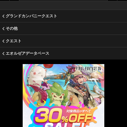
グランドカンパニークエスト
その他
クエスト
エオルゼアデータベース