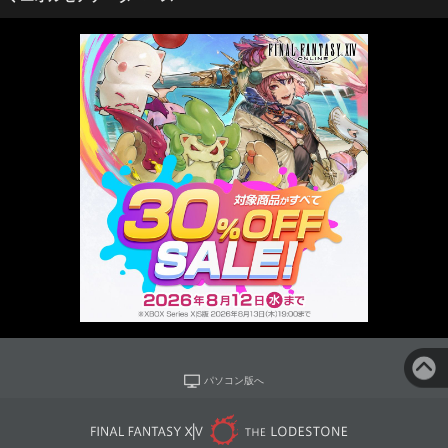
パソコン版へ