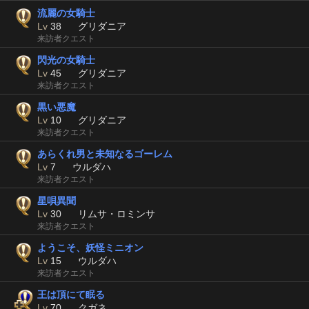
流麗の女騎士
Lv
38
グリダニア
来訪者クエスト
閃光の女騎士
Lv
45
グリダニア
来訪者クエスト
黒い悪魔
Lv
10
グリダニア
来訪者クエスト
あらくれ男と未知なるゴーレム
Lv
7
ウルダハ
来訪者クエスト
星唄異聞
Lv
30
リムサ・ロミンサ
来訪者クエスト
ようこそ、妖怪ミニオン
Lv
15
ウルダハ
来訪者クエスト
王は頂にて眠る
Lv
70
クガネ