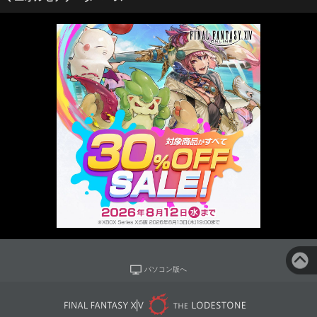
パソコン版へ