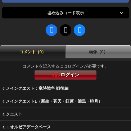
埋め込みコード表示
コメント（0）
画像（0）
コメントを記入するにはログインが必要です。
ログイン
メインクエスト：竜詩戦争 戦後編
メインクエスト1（新生・蒼天・紅蓮・漆黒・暁月）
クエスト
エオルゼアデータベース