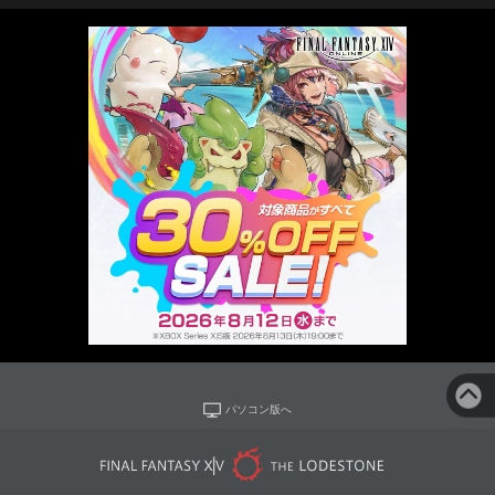
パソコン版へ