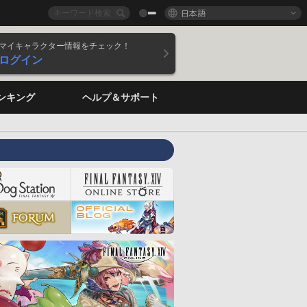
日本語
マイキャラクター情報をチェック！
ログイン
ンキング
ヘルプ＆サポート