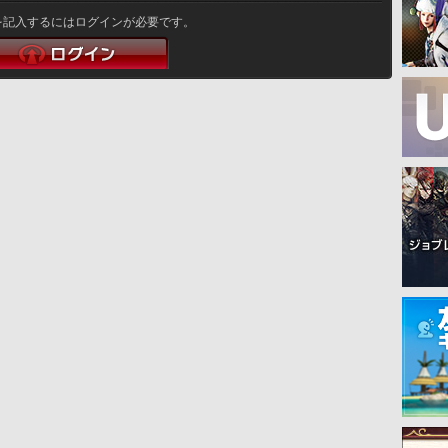
を記入するにはログインが必要です。