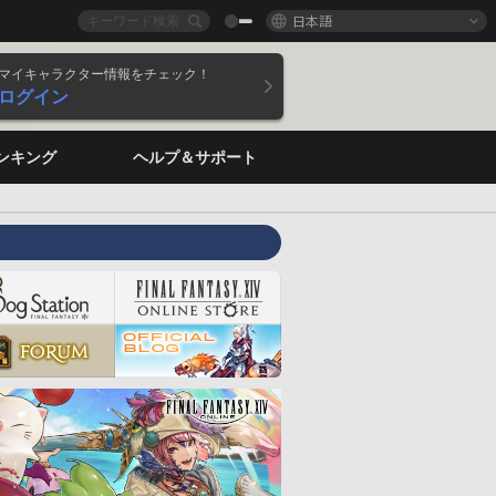
日本語
マイキャラクター情報をチェック！
ログイン
ンキング
ヘルプ＆サポート