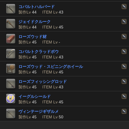
コバルトハルバード
製作Lv
44
ITEM Lv
43
ジェイドクルーク
製作Lv
44
ITEM Lv
45
ローズウッド材
製作Lv
45
ITEM Lv
-
コバルトクラッドボウ
製作Lv
45
ITEM Lv
43
ローズウッド・スピニングホイール
製作Lv
45
ITEM Lv
45
ローズフィッシングロッド
製作Lv
45
ITEM Lv
43
イーグルシールド
製作Lv
45
ITEM Lv
45
ヴィンテージギザルメ
製作Lv
45
ITEM Lv
50