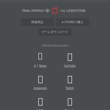
関連商品
e-STOREで購入
ゲームダウンロード
Official Information
/
X
News
YouTube
Instagram
Twitch