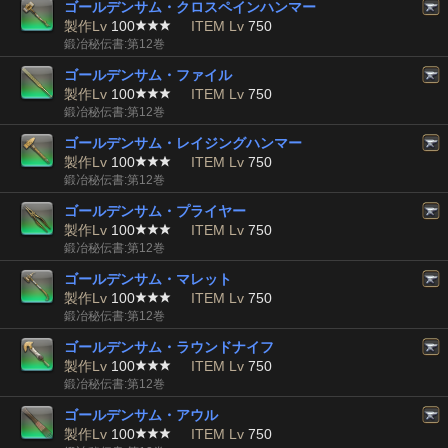
ゴールデンサム・クロスペインハンマー
製作Lv
100
ITEM Lv
750
鍛冶秘伝書:第12巻
ゴールデンサム・ファイル
製作Lv
100
ITEM Lv
750
鍛冶秘伝書:第12巻
ゴールデンサム・レイジングハンマー
製作Lv
100
ITEM Lv
750
鍛冶秘伝書:第12巻
ゴールデンサム・プライヤー
製作Lv
100
ITEM Lv
750
鍛冶秘伝書:第12巻
ゴールデンサム・マレット
製作Lv
100
ITEM Lv
750
鍛冶秘伝書:第12巻
ゴールデンサム・ラウンドナイフ
製作Lv
100
ITEM Lv
750
鍛冶秘伝書:第12巻
ゴールデンサム・アウル
製作Lv
100
ITEM Lv
750