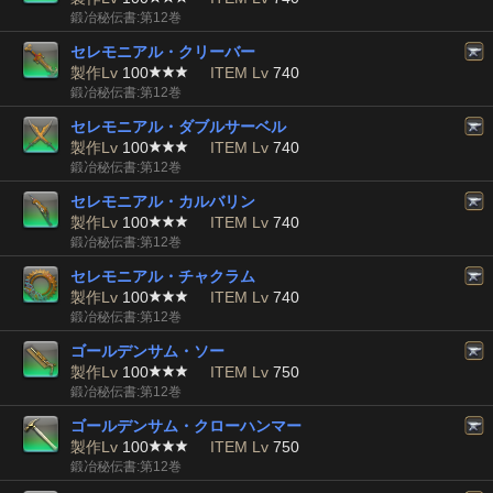
鍛冶秘伝書:第12巻
セレモニアル・クリーバー
製作Lv
100
ITEM Lv
740
鍛冶秘伝書:第12巻
セレモニアル・ダブルサーベル
製作Lv
100
ITEM Lv
740
鍛冶秘伝書:第12巻
セレモニアル・カルバリン
製作Lv
100
ITEM Lv
740
鍛冶秘伝書:第12巻
セレモニアル・チャクラム
製作Lv
100
ITEM Lv
740
鍛冶秘伝書:第12巻
ゴールデンサム・ソー
製作Lv
100
ITEM Lv
750
鍛冶秘伝書:第12巻
ゴールデンサム・クローハンマー
製作Lv
100
ITEM Lv
750
鍛冶秘伝書:第12巻