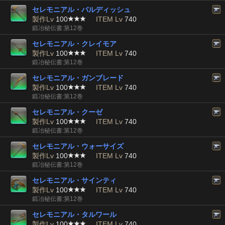
セレモニアル・バルディッシュ
製作Lv
100
ITEM Lv
740
鍛冶秘伝書:第12巻
セレモニアル・クレイモア
製作Lv
100
ITEM Lv
740
鍛冶秘伝書:第12巻
セレモニアル・ガンブレード
製作Lv
100
ITEM Lv
740
鍛冶秘伝書:第12巻
セレモニアル・クーゼ
製作Lv
100
ITEM Lv
740
鍛冶秘伝書:第12巻
セレモニアル・ウォーサイズ
製作Lv
100
ITEM Lv
740
鍛冶秘伝書:第12巻
セレモニアル・サインティ
製作Lv
100
ITEM Lv
740
鍛冶秘伝書:第12巻
セレモニアル・タルワール
製作Lv
100
ITEM Lv
740