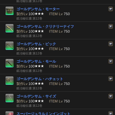
鍛冶秘伝書:第12巻
ゴールデンサム・モーター
製作Lv
100
ITEM Lv
750
鍛冶秘伝書:第12巻
ゴールデンサム・クリナリーナイフ
製作Lv
100
ITEM Lv
750
鍛冶秘伝書:第12巻
ゴールデンサム・ピック
製作Lv
100
ITEM Lv
750
鍛冶秘伝書:第12巻
ゴールデンサム・モール
製作Lv
100
ITEM Lv
750
鍛冶秘伝書:第12巻
ゴールデンサム・ハチェット
製作Lv
100
ITEM Lv
750
鍛冶秘伝書:第12巻
ゴールデンサム・サイズ
製作Lv
100
ITEM Lv
750
鍛冶秘伝書:第12巻
スーパージュラルミンインゴット