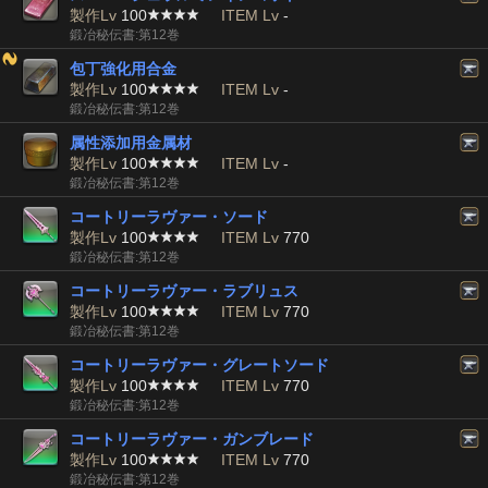
製作Lv
100
ITEM Lv
-
鍛冶秘伝書:第12巻
包丁強化用合金
製作Lv
100
ITEM Lv
-
鍛冶秘伝書:第12巻
属性添加用金属材
製作Lv
100
ITEM Lv
-
鍛冶秘伝書:第12巻
コートリーラヴァー・ソード
製作Lv
100
ITEM Lv
770
鍛冶秘伝書:第12巻
コートリーラヴァー・ラブリュス
製作Lv
100
ITEM Lv
770
鍛冶秘伝書:第12巻
コートリーラヴァー・グレートソード
製作Lv
100
ITEM Lv
770
鍛冶秘伝書:第12巻
コートリーラヴァー・ガンブレード
製作Lv
100
ITEM Lv
770
鍛冶秘伝書:第12巻