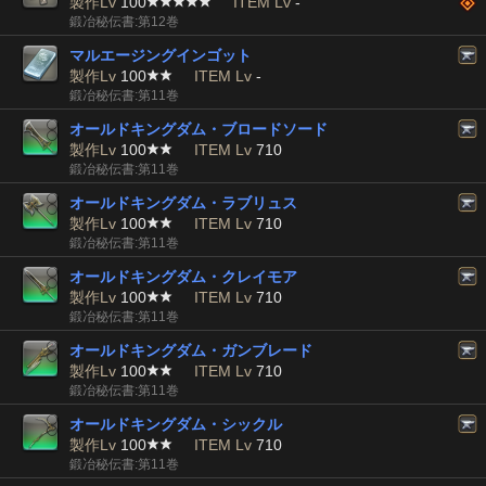
製作Lv
100
ITEM Lv
-
鍛冶秘伝書:第12巻
マルエージングインゴット
製作Lv
100
ITEM Lv
-
鍛冶秘伝書:第11巻
オールドキングダム・ブロードソード
製作Lv
100
ITEM Lv
710
鍛冶秘伝書:第11巻
オールドキングダム・ラブリュス
製作Lv
100
ITEM Lv
710
鍛冶秘伝書:第11巻
オールドキングダム・クレイモア
製作Lv
100
ITEM Lv
710
鍛冶秘伝書:第11巻
オールドキングダム・ガンブレード
製作Lv
100
ITEM Lv
710
鍛冶秘伝書:第11巻
オールドキングダム・シックル
製作Lv
100
ITEM Lv
710
鍛冶秘伝書:第11巻