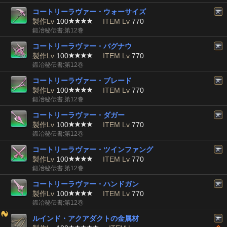
コートリーラヴァー・ウォーサイズ
製作Lv
100
ITEM Lv
770
鍛冶秘伝書:第12巻
コートリーラヴァー・バグナウ
製作Lv
100
ITEM Lv
770
鍛冶秘伝書:第12巻
コートリーラヴァー・ブレード
製作Lv
100
ITEM Lv
770
鍛冶秘伝書:第12巻
コートリーラヴァー・ダガー
製作Lv
100
ITEM Lv
770
鍛冶秘伝書:第12巻
コートリーラヴァー・ツインファング
製作Lv
100
ITEM Lv
770
鍛冶秘伝書:第12巻
コートリーラヴァー・ハンドガン
製作Lv
100
ITEM Lv
770
鍛冶秘伝書:第12巻
ルインド・アクアダクトの金属材