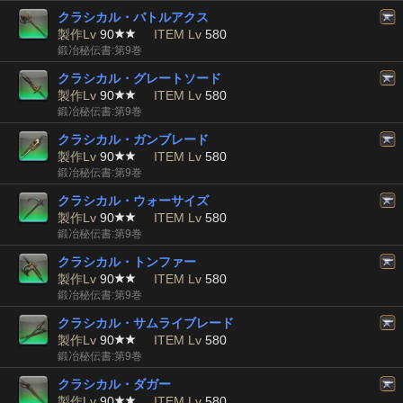
クラシカル・バトルアクス
製作Lv
90
ITEM Lv
580
鍛冶秘伝書:第9巻
クラシカル・グレートソード
製作Lv
90
ITEM Lv
580
鍛冶秘伝書:第9巻
クラシカル・ガンブレード
製作Lv
90
ITEM Lv
580
鍛冶秘伝書:第9巻
クラシカル・ウォーサイズ
製作Lv
90
ITEM Lv
580
鍛冶秘伝書:第9巻
クラシカル・トンファー
製作Lv
90
ITEM Lv
580
鍛冶秘伝書:第9巻
クラシカル・サムライブレード
製作Lv
90
ITEM Lv
580
鍛冶秘伝書:第9巻
クラシカル・ダガー
製作Lv
90
ITEM Lv
580