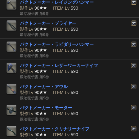
パクトメーカー・レイジングハンマー
製作Lv
90
ITEM Lv
590
鍛冶秘伝書:第9巻
パクトメーカー・プライヤー
製作Lv
90
ITEM Lv
590
鍛冶秘伝書:第9巻
パクトメーカー・ラピダリーハンマー
製作Lv
90
ITEM Lv
590
鍛冶秘伝書:第9巻
パクトメーカー・レザーワーカーナイフ
製作Lv
90
ITEM Lv
590
鍛冶秘伝書:第9巻
パクトメーカー・アウル
製作Lv
90
ITEM Lv
590
鍛冶秘伝書:第9巻
パクトメーカー・モーター
製作Lv
90
ITEM Lv
590
鍛冶秘伝書:第9巻
パクトメーカー・クリナリーナイフ
製作Lv
90
ITEM Lv
590