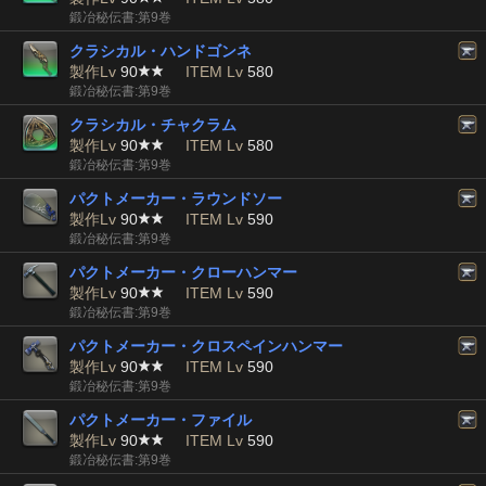
鍛冶秘伝書:第9巻
クラシカル・ハンドゴンネ
製作Lv
90
ITEM Lv
580
鍛冶秘伝書:第9巻
クラシカル・チャクラム
製作Lv
90
ITEM Lv
580
鍛冶秘伝書:第9巻
パクトメーカー・ラウンドソー
製作Lv
90
ITEM Lv
590
鍛冶秘伝書:第9巻
パクトメーカー・クローハンマー
製作Lv
90
ITEM Lv
590
鍛冶秘伝書:第9巻
パクトメーカー・クロスペインハンマー
製作Lv
90
ITEM Lv
590
鍛冶秘伝書:第9巻
パクトメーカー・ファイル
製作Lv
90
ITEM Lv
590
鍛冶秘伝書:第9巻