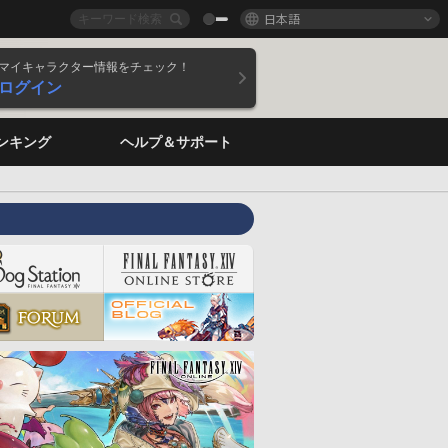
日本語
マイキャラクター情報をチェック！
ログイン
ンキング
ヘルプ＆サポート