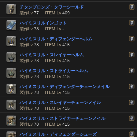
チタンブロンズ・タワーシールド
製作Lv
77
ITEM Lv
409
ハイミスリルインゴット
製作Lv
78
ITEM Lv
-
ハイミスリル・ディフェンダーヘルム
製作Lv
78
ITEM Lv
415
ハイミスリル・スレイヤーヘルム
製作Lv
78
ITEM Lv
415
ハイミスリル・ストライカーヘルム
製作Lv
78
ITEM Lv
415
ハイミスリル・ディフェンダーチェーンメイル
製作Lv
78
ITEM Lv
415
ハイミスリル・スレイヤーチェーンメイル
製作Lv
78
ITEM Lv
415
ハイミスリル・ストライカーチェーンメイル
製作Lv
78
ITEM Lv
415
ハイミスリル・ディフェンダーシューズ