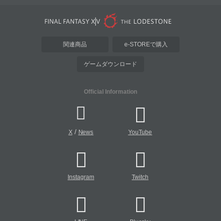
関連商品
e-STOREで購入
ゲームダウンロード
Official Information
/
X
News
YouTube
Instagram
Twitch