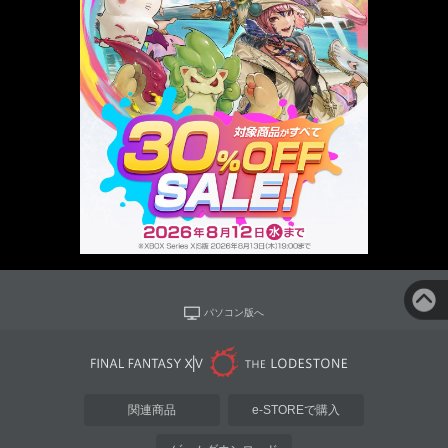
パソコン版へ
関連商品
e-STOREで購入