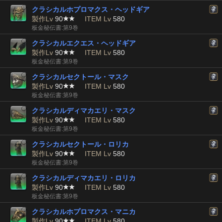
クラシカルホプロマクス・ヘッドギア
製作Lv
90
ITEM Lv
580
板金秘伝書:第9巻
クラシカルエクエス・ヘッドギア
製作Lv
90
ITEM Lv
580
板金秘伝書:第9巻
クラシカルセクトール・マスク
製作Lv
90
ITEM Lv
580
板金秘伝書:第9巻
クラシカルディマカエリ・マスク
製作Lv
90
ITEM Lv
580
板金秘伝書:第9巻
クラシカルセクトール・ロリカ
製作Lv
90
ITEM Lv
580
板金秘伝書:第9巻
クラシカルディマカエリ・ロリカ
製作Lv
90
ITEM Lv
580
板金秘伝書:第9巻
クラシカルホプロマクス・マニカ
製作Lv
90
ITEM Lv
580