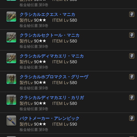
板金秘伝書:第9巻
クラシカルエクエス・マニカ
製作Lv
90
ITEM Lv
580
板金秘伝書:第9巻
クラシカルセクトール・マニカ
製作Lv
90
ITEM Lv
580
板金秘伝書:第9巻
クラシカルディマカエリ・マニカ
製作Lv
90
ITEM Lv
580
板金秘伝書:第9巻
クラシカルホプロマクス・グリーヴ
製作Lv
90
ITEM Lv
580
板金秘伝書:第9巻
クラシカルディマカエリ・カリガ
製作Lv
90
ITEM Lv
580
板金秘伝書:第9巻
パクトメーカー・アレンビック
製作Lv
90
ITEM Lv
590
板金秘伝書:第9巻