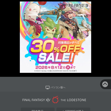
パソコン版へ