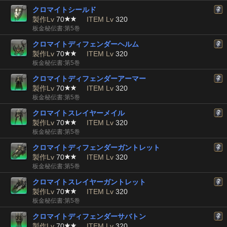
クロマイトシールド
製作Lv
70
ITEM Lv
320
板金秘伝書:第5巻
クロマイトディフェンダーヘルム
製作Lv
70
ITEM Lv
320
板金秘伝書:第5巻
クロマイトディフェンダーアーマー
製作Lv
70
ITEM Lv
320
板金秘伝書:第5巻
クロマイトスレイヤーメイル
製作Lv
70
ITEM Lv
320
板金秘伝書:第5巻
クロマイトディフェンダーガントレット
製作Lv
70
ITEM Lv
320
板金秘伝書:第5巻
クロマイトスレイヤーガントレット
製作Lv
70
ITEM Lv
320
板金秘伝書:第5巻
クロマイトディフェンダーサバトン
製作Lv
70
ITEM Lv
320