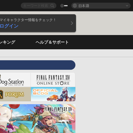
日本語
マイキャラクター情報をチェック！
ログイン
ンキング
ヘルプ＆サポート