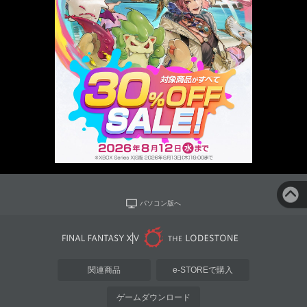
パソコン版へ
関連商品
e-STOREで購入
ゲームダウンロード