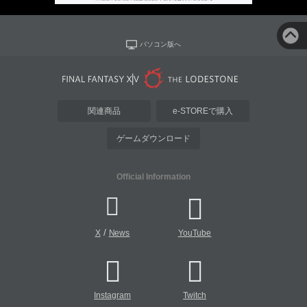
パソコン版へ
関連商品
e-STOREで購入
ゲームダウンロード
Official Information
/
X
News
YouTube
Instagram
Twitch