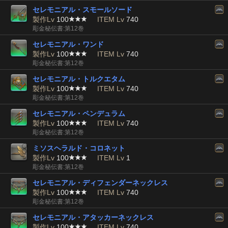
セレモニアル・スモールソード
製作Lv
100
ITEM Lv
740
彫金秘伝書:第12巻
セレモニアル・ワンド
製作Lv
100
ITEM Lv
740
彫金秘伝書:第12巻
セレモニアル・トルクエタム
製作Lv
100
ITEM Lv
740
彫金秘伝書:第12巻
セレモニアル・ペンデュラム
製作Lv
100
ITEM Lv
740
彫金秘伝書:第12巻
ミソスヘラルド・コロネット
製作Lv
100
ITEM Lv
1
彫金秘伝書:第12巻
セレモニアル・ディフェンダーネックレス
製作Lv
100
ITEM Lv
740
彫金秘伝書:第12巻
セレモニアル・アタッカーネックレス
製作Lv
100
ITEM Lv
740