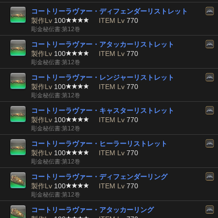
コートリーラヴァー・ディフェンダーリストレット
製作Lv
100
ITEM Lv
770
彫金秘伝書:第12巻
コートリーラヴァー・アタッカーリストレット
製作Lv
100
ITEM Lv
770
彫金秘伝書:第12巻
コートリーラヴァー・レンジャーリストレット
製作Lv
100
ITEM Lv
770
彫金秘伝書:第12巻
コートリーラヴァー・キャスターリストレット
製作Lv
100
ITEM Lv
770
彫金秘伝書:第12巻
コートリーラヴァー・ヒーラーリストレット
製作Lv
100
ITEM Lv
770
彫金秘伝書:第12巻
コートリーラヴァー・ディフェンダーリング
製作Lv
100
ITEM Lv
770
彫金秘伝書:第12巻
コートリーラヴァー・アタッカーリング