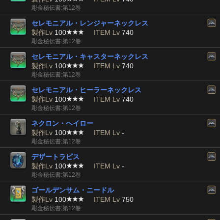
彫金秘伝書:第12巻
セレモニアル・レンジャーネックレス
製作Lv
100
ITEM Lv
740
彫金秘伝書:第12巻
セレモニアル・キャスターネックレス
製作Lv
100
ITEM Lv
740
彫金秘伝書:第12巻
セレモニアル・ヒーラーネックレス
製作Lv
100
ITEM Lv
740
彫金秘伝書:第12巻
ネクロン・ヘイロー
製作Lv
100
ITEM Lv
-
彫金秘伝書:第12巻
デザートラピス
製作Lv
100
ITEM Lv
-
彫金秘伝書:第12巻
ゴールデンサム・ニードル
製作Lv
100
ITEM Lv
750
彫金秘伝書:第12巻