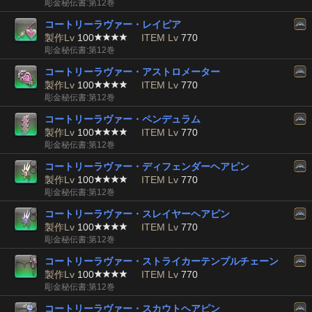
彫金秘伝書:第12巻
コートリーラヴァー・レイピア
製作Lv
100
ITEM Lv
770
彫金秘伝書:第12巻
コートリーラヴァー・アストロメーター
製作Lv
100
ITEM Lv
770
彫金秘伝書:第12巻
コートリーラヴァー・ペンデュラム
製作Lv
100
ITEM Lv
770
彫金秘伝書:第12巻
コートリーラヴァー・ディフェンダーヘアピン
製作Lv
100
ITEM Lv
770
彫金秘伝書:第12巻
コートリーラヴァー・スレイヤーヘアピン
製作Lv
100
ITEM Lv
770
彫金秘伝書:第12巻
コートリーラヴァー・ストライカーテンプルチェーン
製作Lv
100
ITEM Lv
770
彫金秘伝書:第12巻
コートリーラヴァー・スカウトヘアピン