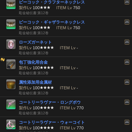
ピーコック・クラフターネックレス
製作Lv
100
ITEM Lv
750
彫金秘伝書:第12巻
ピーコック・ギャザラーネックレス
製作Lv
100
ITEM Lv
750
彫金秘伝書:第12巻
ローズガーネット
製作Lv
100
ITEM Lv
-
彫金秘伝書:第12巻
包丁強化用合金
製作Lv
100
ITEM Lv
-
彫金秘伝書:第12巻
属性添加用金属材
製作Lv
100
ITEM Lv
-
彫金秘伝書:第12巻
コートリーラヴァー・ロングボウ
製作Lv
100
ITEM Lv
770
彫金秘伝書:第12巻
コートリーラヴァー・ウォーコイト
製作Lv
100
ITEM Lv
770