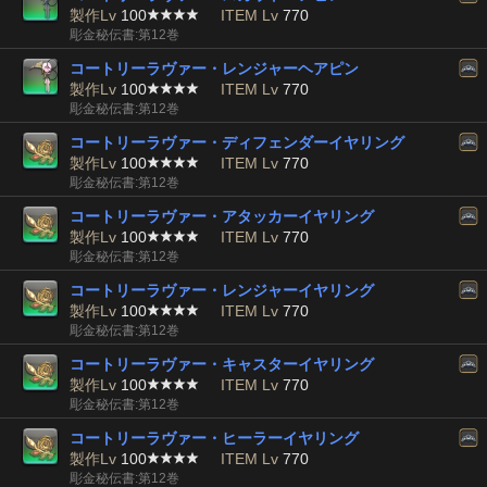
製作Lv
100
ITEM Lv
770
彫金秘伝書:第12巻
コートリーラヴァー・レンジャーヘアピン
製作Lv
100
ITEM Lv
770
彫金秘伝書:第12巻
コートリーラヴァー・ディフェンダーイヤリング
製作Lv
100
ITEM Lv
770
彫金秘伝書:第12巻
コートリーラヴァー・アタッカーイヤリング
製作Lv
100
ITEM Lv
770
彫金秘伝書:第12巻
コートリーラヴァー・レンジャーイヤリング
製作Lv
100
ITEM Lv
770
彫金秘伝書:第12巻
コートリーラヴァー・キャスターイヤリング
製作Lv
100
ITEM Lv
770
彫金秘伝書:第12巻
コートリーラヴァー・ヒーラーイヤリング
製作Lv
100
ITEM Lv
770
彫金秘伝書:第12巻