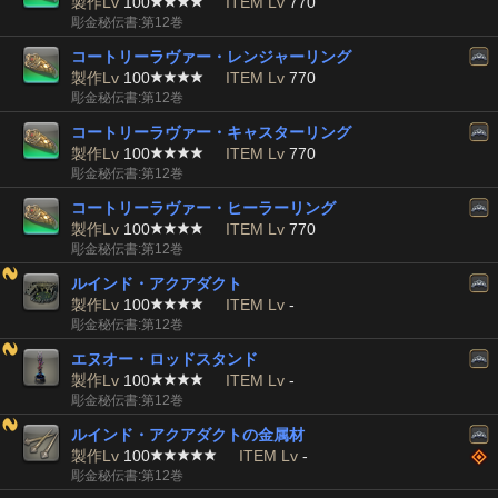
製作Lv
100
ITEM Lv
770
彫金秘伝書:第12巻
コートリーラヴァー・レンジャーリング
製作Lv
100
ITEM Lv
770
彫金秘伝書:第12巻
コートリーラヴァー・キャスターリング
製作Lv
100
ITEM Lv
770
彫金秘伝書:第12巻
コートリーラヴァー・ヒーラーリング
製作Lv
100
ITEM Lv
770
彫金秘伝書:第12巻
ルインド・アクアダクト
製作Lv
100
ITEM Lv
-
彫金秘伝書:第12巻
エヌオー・ロッドスタンド
製作Lv
100
ITEM Lv
-
彫金秘伝書:第12巻
ルインド・アクアダクトの金属材
製作Lv
100
ITEM Lv
-
彫金秘伝書:第12巻