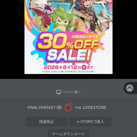
パソコン版へ
関連商品
e-STOREで購入
ゲームダウンロード