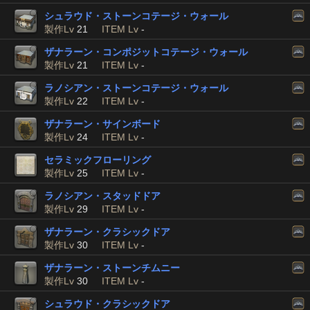
シュラウド・ストーンコテージ・ウォール
製作Lv
21
ITEM Lv
-
ザナラーン・コンポジットコテージ・ウォール
製作Lv
21
ITEM Lv
-
ラノシアン・ストーンコテージ・ウォール
製作Lv
22
ITEM Lv
-
ザナラーン・サインボード
製作Lv
24
ITEM Lv
-
セラミックフローリング
製作Lv
25
ITEM Lv
-
ラノシアン・スタッドドア
製作Lv
29
ITEM Lv
-
ザナラーン・クラシックドア
製作Lv
30
ITEM Lv
-
ザナラーン・ストーンチムニー
製作Lv
30
ITEM Lv
-
シュラウド・クラシックドア