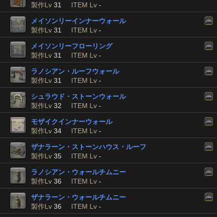
製作Lv
31
ITEM Lv
-
メイソンリーインナーウォール
製作Lv
31
ITEM Lv
-
メイソンリーフローリング
製作Lv
31
ITEM Lv
-
ラノシアン・ルーフウォール
製作Lv
31
ITEM Lv
-
シュラウド・ストーンウォール
製作Lv
32
ITEM Lv
-
モザイクインナーウォール
製作Lv
34
ITEM Lv
-
ザナラーン・ストーンハウス・ルーフ
製作Lv
35
ITEM Lv
-
ラノシアン・ウォールチムニー
製作Lv
36
ITEM Lv
-
ザナラーン・ウォールチムニー
製作Lv
36
ITEM Lv
-