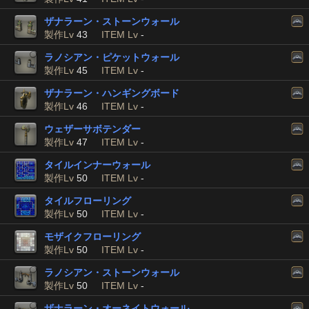
ザナラーン・ストーンウォール
製作Lv
43
ITEM Lv
-
ラノシアン・ピケットウォール
製作Lv
45
ITEM Lv
-
ザナラーン・ハンギングボード
製作Lv
46
ITEM Lv
-
ウェザーサボテンダー
製作Lv
47
ITEM Lv
-
タイルインナーウォール
製作Lv
50
ITEM Lv
-
タイルフローリング
製作Lv
50
ITEM Lv
-
モザイクフローリング
製作Lv
50
ITEM Lv
-
ラノシアン・ストーンウォール
製作Lv
50
ITEM Lv
-
ザナラーン・オーネイトウォール