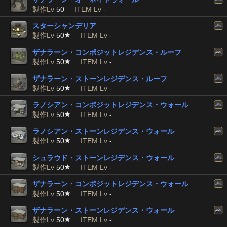
製作Lv
50
ITEM Lv
-
スターシャンデリア
製作Lv
50
ITEM Lv
-
ザナラーン・コンポジットレジデンス・ルーフ
製作Lv
50
ITEM Lv
-
ザナラーン・ストーンレジデンス・ルーフ
製作Lv
50
ITEM Lv
-
ラノシアン・コンポジットレジデンス・ウォール
製作Lv
50
ITEM Lv
-
ラノシアン・ストーンレジデンス・ウォール
製作Lv
50
ITEM Lv
-
シュラウド・ストーンレジデンス・ウォール
製作Lv
50
ITEM Lv
-
ザナラーン・コンポジットレジデンス・ウォール
製作Lv
50
ITEM Lv
-
ザナラーン・ストーンレジデンス・ウォール
製作Lv
50
ITEM Lv
-