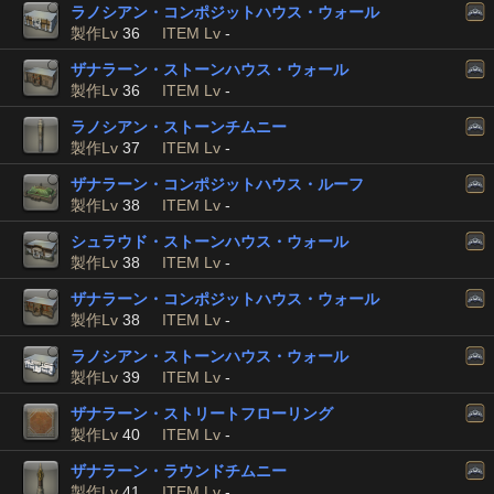
ラノシアン・コンポジットハウス・ウォール
製作Lv
36
ITEM Lv
-
ザナラーン・ストーンハウス・ウォール
製作Lv
36
ITEM Lv
-
ラノシアン・ストーンチムニー
製作Lv
37
ITEM Lv
-
ザナラーン・コンポジットハウス・ルーフ
製作Lv
38
ITEM Lv
-
シュラウド・ストーンハウス・ウォール
製作Lv
38
ITEM Lv
-
ザナラーン・コンポジットハウス・ウォール
製作Lv
38
ITEM Lv
-
ラノシアン・ストーンハウス・ウォール
製作Lv
39
ITEM Lv
-
ザナラーン・ストリートフローリング
製作Lv
40
ITEM Lv
-
ザナラーン・ラウンドチムニー
製作Lv
41
ITEM Lv
-