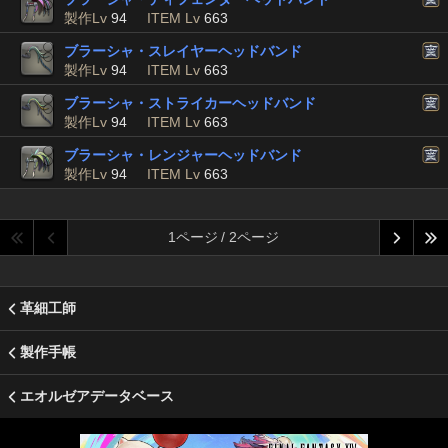
製作Lv
94
ITEM Lv
663
ブラーシャ・スレイヤーヘッドバンド
製作Lv
94
ITEM Lv
663
ブラーシャ・ストライカーヘッドバンド
製作Lv
94
ITEM Lv
663
ブラーシャ・レンジャーヘッドバンド
製作Lv
94
ITEM Lv
663
1ページ / 2ページ
革細工師
製作手帳
エオルゼアデータベース