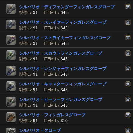
シルバリオ・ディフェンダーフィンガレスグローブ
製作Lv
91
ITEM Lv
645
シルバリオ・スレイヤーフィンガレスグローブ
製作Lv
91
ITEM Lv
645
シルバリオ・ストライカーフィンガレスグローブ
製作Lv
91
ITEM Lv
645
シルバリオ・スカウトフィンガレスグローブ
製作Lv
91
ITEM Lv
645
シルバリオ・レンジャーフィンガレスグローブ
製作Lv
91
ITEM Lv
645
シルバリオ・キャスターフィンガレスグローブ
製作Lv
91
ITEM Lv
645
シルバリオ・ヒーラーフィンガレスグローブ
製作Lv
91
ITEM Lv
645
シルバリオ・フィンガレスグローブ
製作Lv
91
ITEM Lv
610
シルバリオ・グローブ