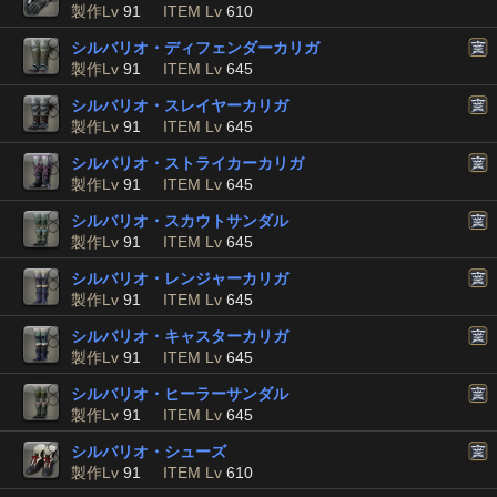
製作Lv
91
ITEM Lv
610
シルバリオ・ディフェンダーカリガ
製作Lv
91
ITEM Lv
645
シルバリオ・スレイヤーカリガ
製作Lv
91
ITEM Lv
645
シルバリオ・ストライカーカリガ
製作Lv
91
ITEM Lv
645
シルバリオ・スカウトサンダル
製作Lv
91
ITEM Lv
645
シルバリオ・レンジャーカリガ
製作Lv
91
ITEM Lv
645
シルバリオ・キャスターカリガ
製作Lv
91
ITEM Lv
645
シルバリオ・ヒーラーサンダル
製作Lv
91
ITEM Lv
645
シルバリオ・シューズ
製作Lv
91
ITEM Lv
610