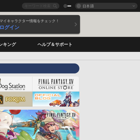
日本語
マイキャラクター情報をチェック！
ログイン
ンキング
ヘルプ＆サポート