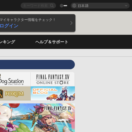
日本語
マイキャラクター情報をチェック！
ログイン
ンキング
ヘルプ＆サポート