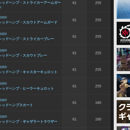
レッドヘンプ・ストライカーアームガー
61
255
ド
裁縫師
61
255
レッドヘンプ・スカウトアームガード
裁縫師
61
255
レッドヘンプ・ストライカーブレー
裁縫師
61
255
レッドヘンプ・スカウトブレー
裁縫師
61
255
レッドヘンプ・キャスターキュロット
裁縫師
61
255
レッドヘンプ・ヒーラーキュロット
裁縫師
61
180
レッドヘンプスカート
裁縫師
61
180
レッドヘンプ・ギャザラートラウザー