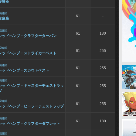
赤麻布
裁縫師
61
-
赤麻糸
裁縫師
61
180
レッドヘンプ・クラフターターバン
裁縫師
61
255
レッドヘンプ・ストライカーベスト
裁縫師
61
255
レッドヘンプ・スカウトベスト
裁縫師
レッドヘンプ・キャスターチェストラッ
61
255
プ
裁縫師
61
255
レッドヘンプ・ヒーラーチェストラップ
裁縫師
61
180
レッドヘンプ・クラフターダブレット
裁縫師