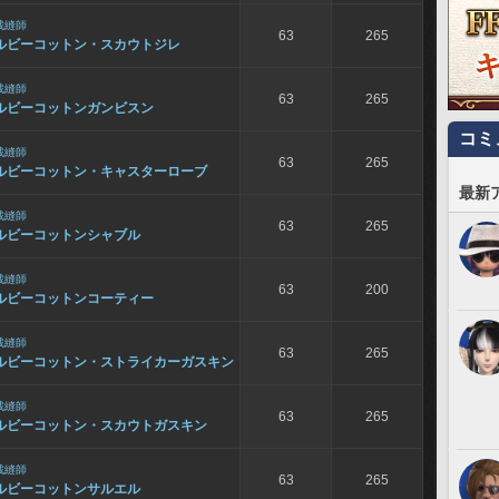
裁縫師
63
265
ルビーコットン・スカウトジレ
裁縫師
63
265
ルビーコットンガンビスン
コミ
裁縫師
63
265
ルビーコットン・キャスターローブ
最新
裁縫師
63
265
ルビーコットンシャブル
裁縫師
63
200
ルビーコットンコーティー
裁縫師
63
265
ルビーコットン・ストライカーガスキン
裁縫師
63
265
ルビーコットン・スカウトガスキン
裁縫師
63
265
ルビーコットンサルエル