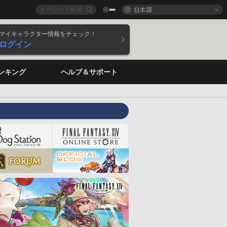
日本語
マイキャラクター情報をチェック！
ログイン
ンキング
ヘルプ＆サポート