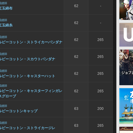
裁縫師
62
-
紅玉綿布
裁縫師
62
-
紅玉綿糸
裁縫師
62
265
ルビーコットン・ストライカーバンダナ
裁縫師
62
265
ルビーコットン・スカウトバンダナ
裁縫師
62
265
ルビーコットン・キャスターハット
裁縫師
ルビーコットン・キャスターフィンガレ
62
265
スグローブ
裁縫師
63
200
ルビーコットンキャップ
裁縫師
63
265
ルビーコットン・ストライカージレ