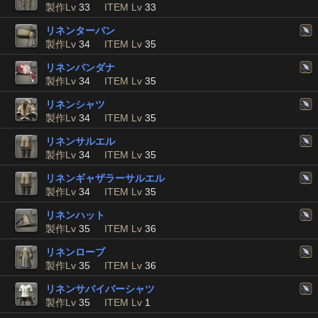
製作Lv
33
ITEM Lv
33
リネンターバン
製作Lv
34
ITEM Lv
35
リネンバンダナ
製作Lv
34
ITEM Lv
35
リネンシャツ
製作Lv
34
ITEM Lv
35
リネンサルエル
製作Lv
34
ITEM Lv
35
リネンギャザラーサルエル
製作Lv
34
ITEM Lv
35
リネンハット
製作Lv
35
ITEM Lv
36
リネンローブ
製作Lv
35
ITEM Lv
36
リネンサバイバーシャツ
製作Lv
35
ITEM Lv
1