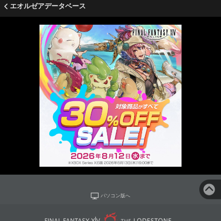
エオルゼアデータベース
パソコン版へ