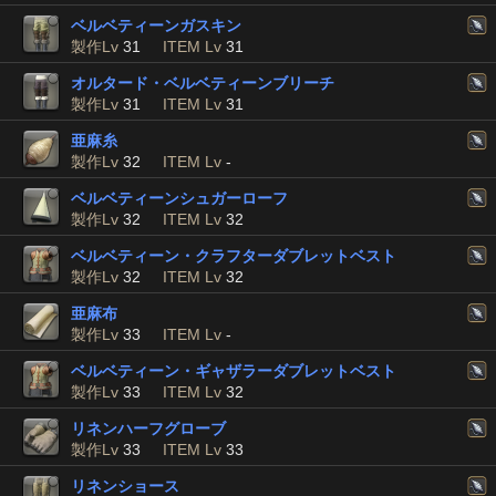
ベルベティーンガスキン
製作Lv
31
ITEM Lv
31
オルタード・ベルベティーンブリーチ
製作Lv
31
ITEM Lv
31
亜麻糸
製作Lv
32
ITEM Lv
-
ベルベティーンシュガーローフ
製作Lv
32
ITEM Lv
32
ベルベティーン・クラフターダブレットベスト
製作Lv
32
ITEM Lv
32
亜麻布
製作Lv
33
ITEM Lv
-
ベルベティーン・ギャザラーダブレットベスト
製作Lv
33
ITEM Lv
32
リネンハーフグローブ
製作Lv
33
ITEM Lv
33
リネンショース