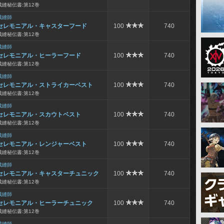
裁縫秘伝書:第12巻
裁縫師
セレモニアル・キャスターフード
100
740
裁縫秘伝書:第12巻
裁縫師
セレモニアル・ヒーラーフード
100
740
裁縫秘伝書:第12巻
裁縫師
セレモニアル・ストライカーベスト
100
740
裁縫秘伝書:第12巻
裁縫師
セレモニアル・スカウトベスト
100
740
裁縫秘伝書:第12巻
裁縫師
セレモニアル・レンジャーベスト
100
740
裁縫秘伝書:第12巻
裁縫師
セレモニアル・キャスターチュニック
100
740
裁縫秘伝書:第12巻
裁縫師
セレモニアル・ヒーラーチュニック
100
740
裁縫秘伝書:第12巻
裁縫師