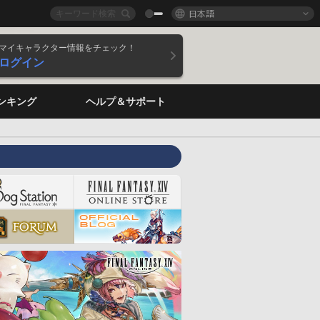
日本語
マイキャラクター情報をチェック！
ログイン
ンキング
ヘルプ＆サポート