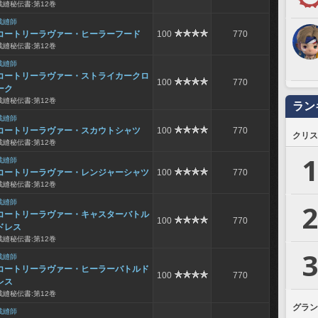
裁縫秘伝書:第12巻
裁縫師
コートリーラヴァー・ヒーラーフード
100
770
裁縫秘伝書:第12巻
裁縫師
コートリーラヴァー・ストライカークロ
100
770
ーク
裁縫秘伝書:第12巻
ラン
裁縫師
コートリーラヴァー・スカウトシャツ
100
770
クリス
裁縫秘伝書:第12巻
1
裁縫師
コートリーラヴァー・レンジャーシャツ
100
770
裁縫秘伝書:第12巻
裁縫師
2
コートリーラヴァー・キャスターバトル
100
770
ドレス
裁縫秘伝書:第12巻
3
裁縫師
コートリーラヴァー・ヒーラーバトルド
100
770
レス
裁縫秘伝書:第12巻
グラン
裁縫師